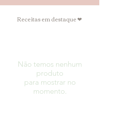
Receitas em destaque ❤
Não temos nenhum
produto
para mostrar no
momento.