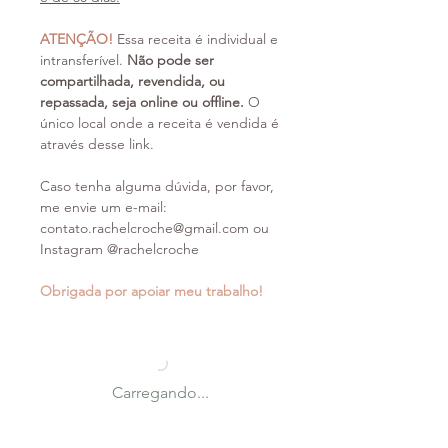
ATENÇÃO!
Essa receita é individual e
intransferível.
Não pode ser
compartilhada, revendida, ou
repassada, seja online ou offline.
O
único local onde a receita é vendida é
através desse link.
Caso tenha alguma dúvida, por favor,
me envie um e-mail:
contato.rachelcroche@gmail.com ou
Instagram @rachelcroche
Obrigada por apoiar meu trabalho!
Carregando...