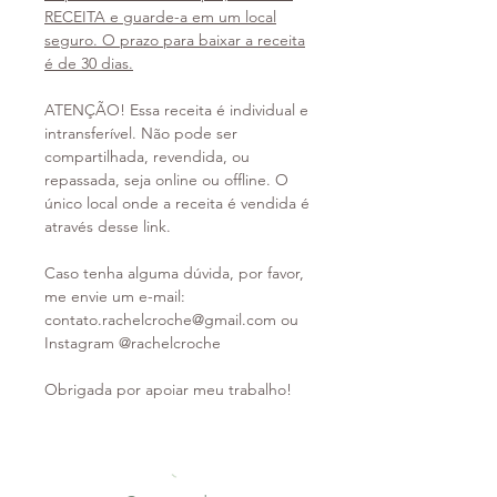
RECEITA e guarde-a em um local
seguro. O prazo para baixar a receita
é de 30 dias.
ATENÇÃO! Essa receita é individual e
intransferível. Não pode ser
compartilhada, revendida, ou
repassada, seja online ou offline. O
único local onde a receita é vendida é
através desse link.
Caso tenha alguma dúvida, por favor,
me envie um e-mail:
contato.rachelcroche@gmail.com ou
Instagram @rachelcroche
Obrigada por apoiar meu trabalho!